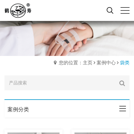
您的位置：主页
案例中心
袋类
案例分类