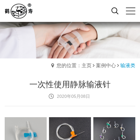
您的位置：主页
案例中心
输液类
一次性使用静脉输液针
2020年05月08日