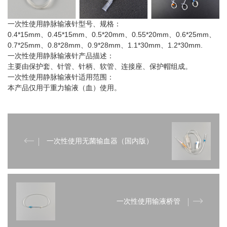
一次性使用静脉输液针型号、规格：
0.4*15mm、0.45*15mm、0.5*20mm、0.55*20mm、0.6*25mm、
0.7*25mm、0.8*28mm、0.9*28mm、1.1*30mm、1.2*30mm.
一次性使用静脉输液针产品描述：
主要由保护套、针管、针柄、软管、连接座、保护帽组成。
一次性使用静脉输液针适用范围：
本产品仅用于重力输液（血）使用。
一次性使用无菌输血器（国内版）
一次性使用输液桥管