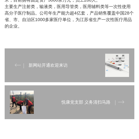
主要生产注射类，输液类，医用导管类，医用辅料类等一次性使用
高分子医疗制品。公司年生产能力超4亿套，产品销售覆盖中国28个
省、市、自治区1000多家医疗单位，为江苏省生产一次性医疗用品
的企业。
新网站开通欢迎来访
悦康党支部 义务清扫马路