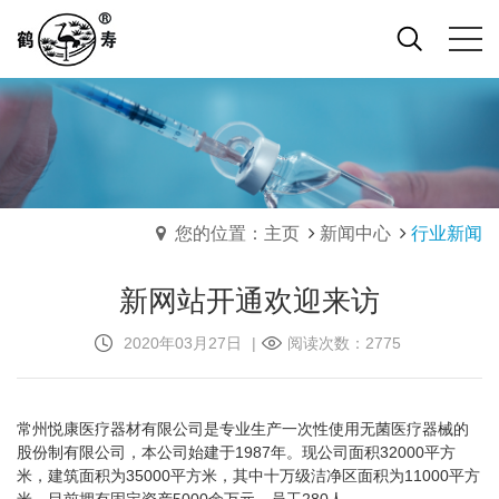
您的位置：主页
新闻中心
行业新闻
新网站开通欢迎来访
2020年03月27日
|
阅读次数：2775
常州悦康医疗器材有限公司是专业生产一次性使用无菌医疗器械的
股份制有限公司，本公司始建于1987年。现公司面积32000平方
米，建筑面积为35000平方米，其中十万级洁净区面积为11000平方
米，目前拥有固定资产5000余万元，员工280人。